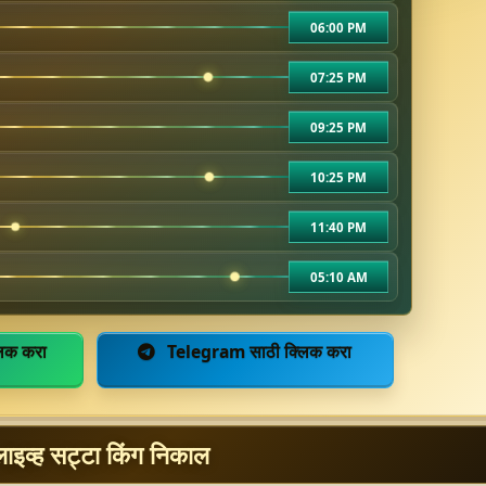
06:00 PM
07:25 PM
09:25 PM
10:25 PM
11:40 PM
05:10 AM
िक करा
Telegram साठी क्लिक करा
लाइव्ह सट्टा किंग निकाल