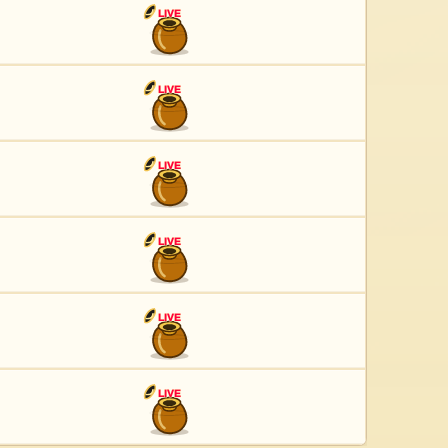
LIVE
LIVE
LIVE
LIVE
LIVE
LIVE