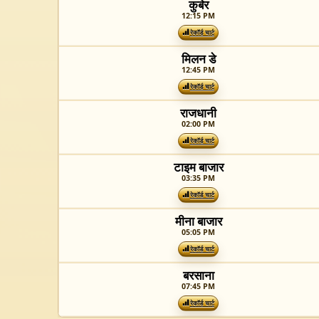
कुबेर
12:15 PM
रेकॉर्ड चार्ट
मिलन डे
12:45 PM
रेकॉर्ड चार्ट
राजधानी
02:00 PM
रेकॉर्ड चार्ट
टाइम बाजार
03:35 PM
रेकॉर्ड चार्ट
मीना बाजार
05:05 PM
रेकॉर्ड चार्ट
बरसाना
07:45 PM
रेकॉर्ड चार्ट