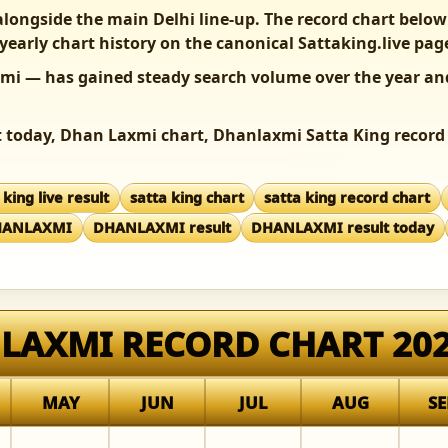
ongside the main Delhi line-up. The record chart below
yearly chart history on the canonical Sattaking.live pag
i — has gained steady search volume over the year and 
ult today, Dhan Laxmi chart, Dhanlaxmi Satta King recor
 king live result
satta king chart
satta king record chart
HANLAXMI
DHANLAXMI result
DHANLAXMI result today
AXMI RECORD CHART 20
MAY
JUN
JUL
AUG
SE