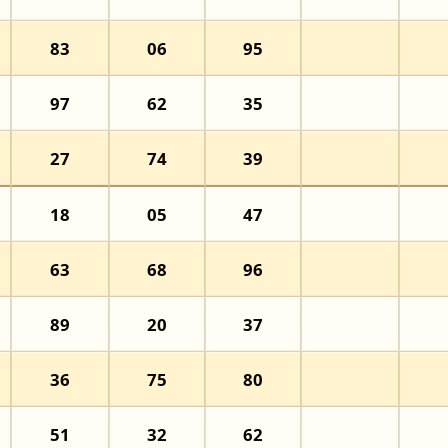
83
06
95
97
62
35
27
74
39
18
05
47
63
68
96
89
20
37
36
75
80
51
32
62