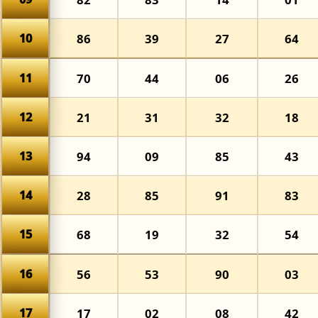
86
39
27
64
10
70
44
06
26
11
21
31
32
18
12
94
09
85
43
13
28
85
91
83
14
68
19
32
54
15
56
53
90
03
16
17
02
08
42
17