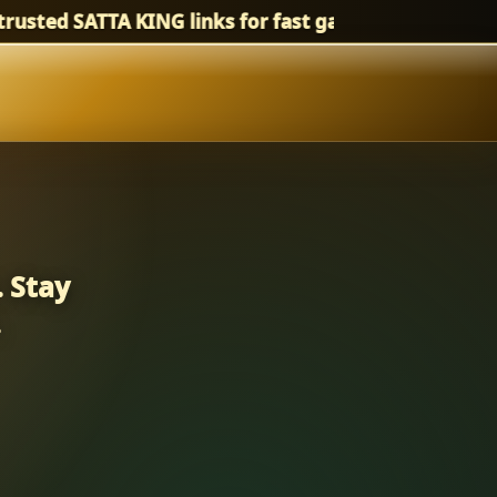
rusted SATTA KING links for fast game-wise result a
. Stay
.