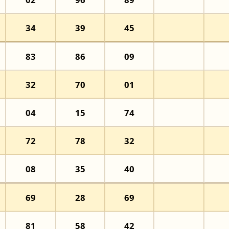
34
39
45
83
86
09
32
70
01
04
15
74
72
78
32
08
35
40
69
28
69
81
58
42